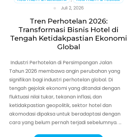
Juli 2, 2026
Tren Perhotelan 2026:
Transformasi Bisnis Hotel di
Tengah Ketidakpastian Ekonomi
Global
Industri Perhotelan di Persimpangan Jalan
Tahun 2026 membawa angin perubahan yang
signifikan bagi industri perhotelan global. Di
tengah gejolak ekonomi yang ditandai dengan
fluktuasi nilai tukar, tekanan inflasi, dan
ketidakpastian geopolitik, sektor hotel dan
akomodasi dipaksa untuk beradaptasi dengan
cara yang belum pernah terjadi sebelumnya. …