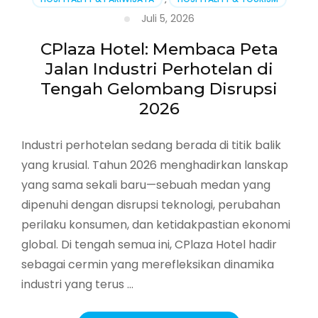
Juli 5, 2026
CPlaza Hotel: Membaca Peta
Jalan Industri Perhotelan di
Tengah Gelombang Disrupsi
2026
Industri perhotelan sedang berada di titik balik
yang krusial. Tahun 2026 menghadirkan lanskap
yang sama sekali baru—sebuah medan yang
dipenuhi dengan disrupsi teknologi, perubahan
perilaku konsumen, dan ketidakpastian ekonomi
global. Di tengah semua ini, CPlaza Hotel hadir
sebagai cermin yang merefleksikan dinamika
industri yang terus …