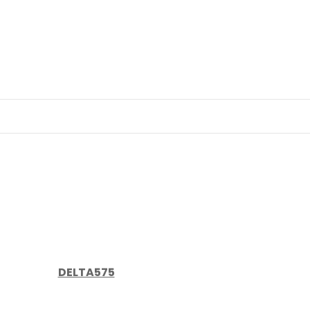
DELTA575