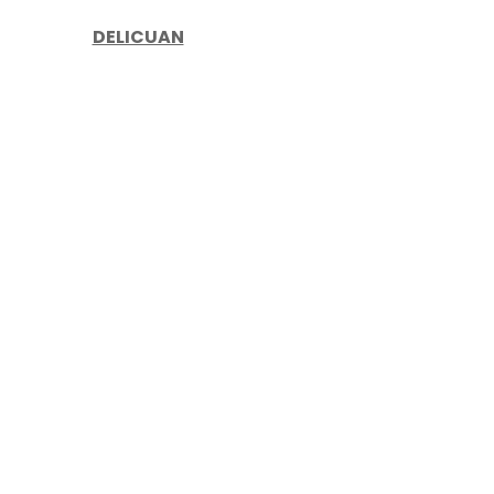
DELICUAN