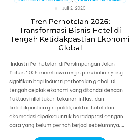
Juli 2, 2026
Tren Perhotelan 2026:
Transformasi Bisnis Hotel di
Tengah Ketidakpastian Ekonomi
Global
Industri Perhotelan di Persimpangan Jalan
Tahun 2026 membawa angin perubahan yang
signifikan bagi industri perhotelan global. Di
tengah gejolak ekonomi yang ditandai dengan
fluktuasi nilai tukar, tekanan inflasi, dan
ketidakpastian geopolitik, sektor hotel dan
akomodasi dipaksa untuk beradaptasi dengan
cara yang belum pernah terjadi sebelumnya. …