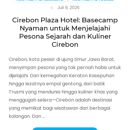
Juli 9, 2026
Cirebon Plaza Hotel: Basecamp
Nyaman untuk Menjelajahi
Pesona Sejarah dan Kuliner
Cirebon
Cirebon, kota pesisir di ujung timur Jawa Barat,
menyimpan pesona yang tak pernah habis untuk
dijelajahi. Dari kemegahan Keraton Kasepuhan
hingga lezatnya empal gentong, dari batik
Trusmi yang mendunia hingga kuliner khas yang
menggugah selera—Cirebon adalah destinasi
yang memikat bagi wisatawan dari berbagai
kalangan. Dan …